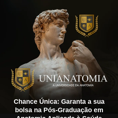
Chance Única: Garanta a sua
bolsa na Pós-Graduação em