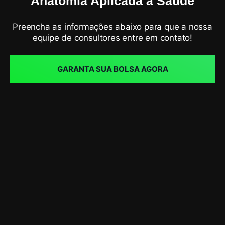
Anatomia Aplicada à Saúde
Preencha as informações abaixo para que a nossa
equipe de consultores entre em contato!
GARANTA SUA BOLSA AGORA